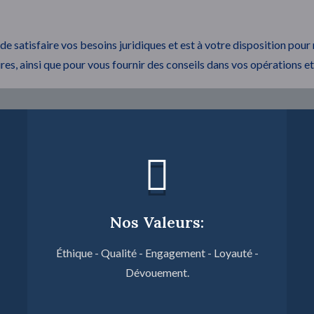
 de satisfaire vos besoins juridiques et est à votre disposition pou
ires, ainsi que pour vous fournir des conseils dans vos opérations 
Nos Valeurs:
Éthique - Qualité - Engagement - Loyauté -
Dévouement.